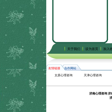
关于我们
设为首页
加入
友情链接
合作网站
太原心理咨询
天津心理咨询
济南心理咨询
济