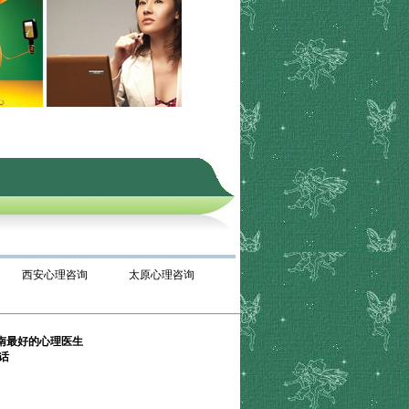
西安心理咨询
太原心理咨询
南最好的心理医生
话