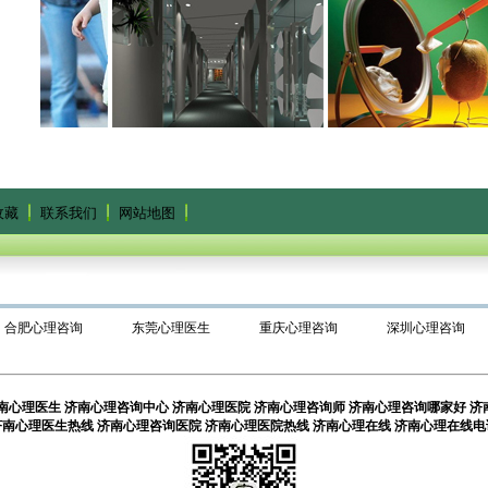
收藏
联系我们
网站地图
合肥心理咨询
东莞心理医生
重庆心理咨询
深圳心理咨询
南心理医生
济南心理咨询中心
济南心理医院
济南心理咨询师
济南心理咨询哪家好
济
济南心理医生热线
济南心理咨询医院
济南心理医院热线
济南心理在线
济南心理在线电