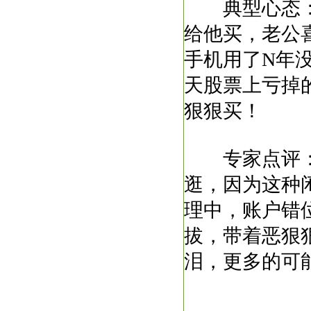
典型心态：
给他买，老公
手机用了N年
天股票上亏掉
狠狠买！
专家点评：
逛，因为这种
理中，账户错
拔，带着恶狠
泪，更多的可