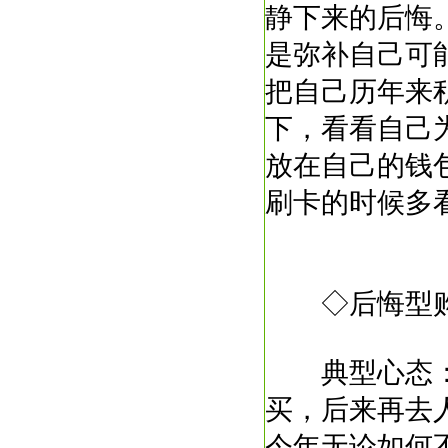
静下来的后悔
是弥补自己可
把自己历年来
下，看看自己
放在自己的钱
刷卡的时候多
◇后悔型
典型心态：
买，后来再去
今年无论如何