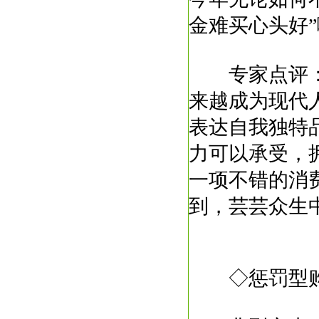
金难买心头好
专家点评：
来越成为现代
表达自我独特
力可以承受，
一项不错的消
到，芸芸众生
◇惩罚型