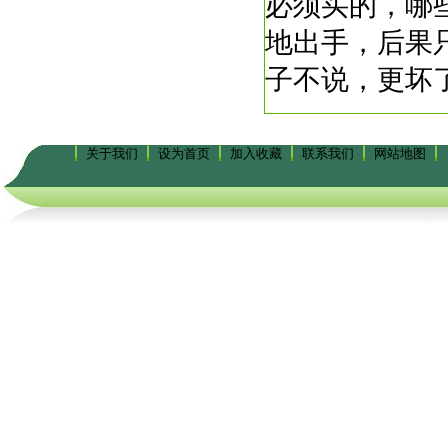
必须买的，哪
地出手，后果
子不说，更坏
关于我们
设为首页
加入收藏
联系我们
网站地图