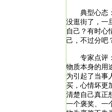
典型心态：
没逛街了，一
自己？有时心
己，不过分吧
专家点评：
物质本身的用
为引起了当事
买，心情坏更
清楚自己真正
一个褒奖、一