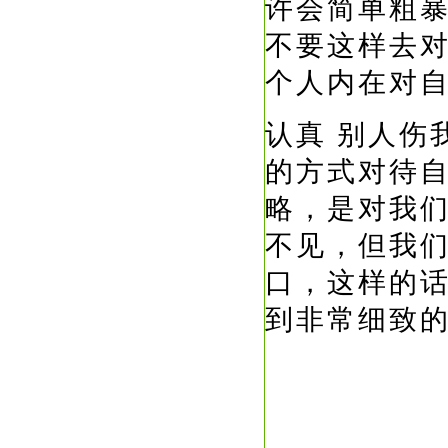
许会简单粗
不要这样去
个人内在对
认真
别人伤
的方式对待
略，是对我
不见，但我
口，这样的
到非常细致