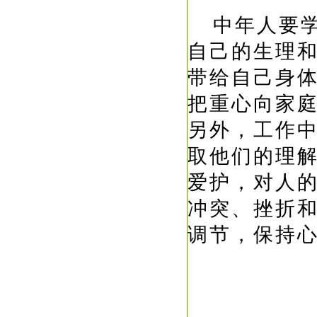
中年人要
自己的生理
带给自己身
把重心向家
另外，工作
取他们的理
爱护，对人
冲突、挫折
调节，保持