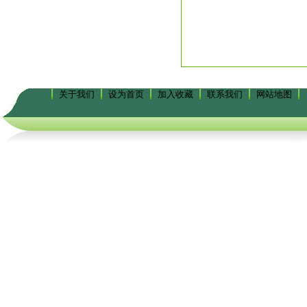
关于我们
设为首页
加入收藏
联系我们
网站地图