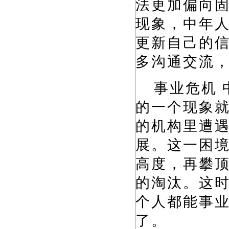
法更加偏向
现象，中年
更新自己的
多沟通交流
事业危机
的一个现象
的机构里遭
展。这一困
高度，再攀
的淘汰。这
个人都能事
了。