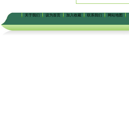
关于我们
设为首页
加入收藏
联系我们
网站地图