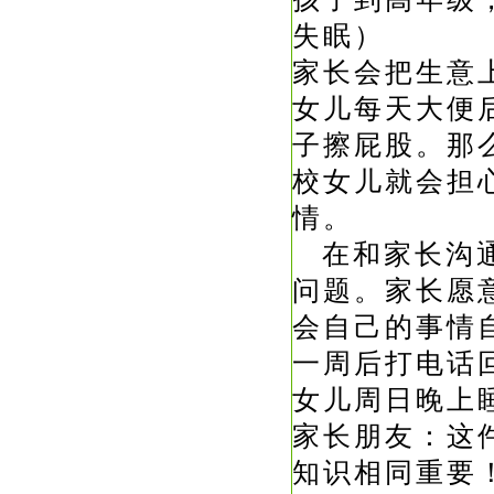
失眠）
家长会把生
女儿每天大便
子擦屁股。那
校女儿就会担
情。
在和家长沟通
问题。家长愿
会自己的事情
一周后打电话
女儿周日晚上
家长朋友：这
知识相同重要